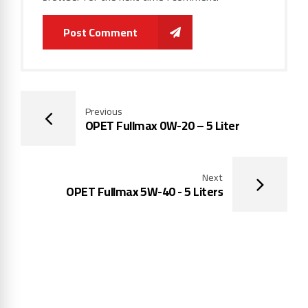
Post Comment
Previous
OPET Fullmax 0W-20 – 5 Liter
Next
OPET Fullmax 5W-40 - 5 Liters