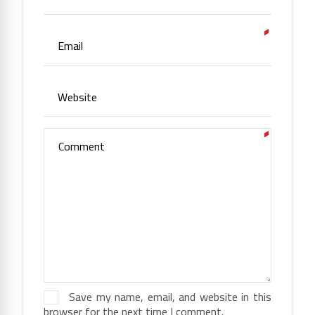
Save my name, email, and website in this
browser for the next time I comment.