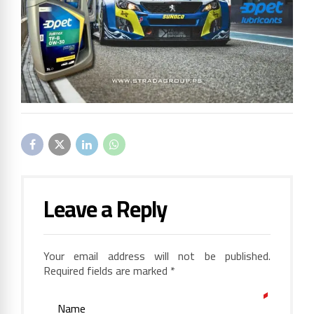
Leave a Reply
Your email address will not be published.
Required fields are marked *