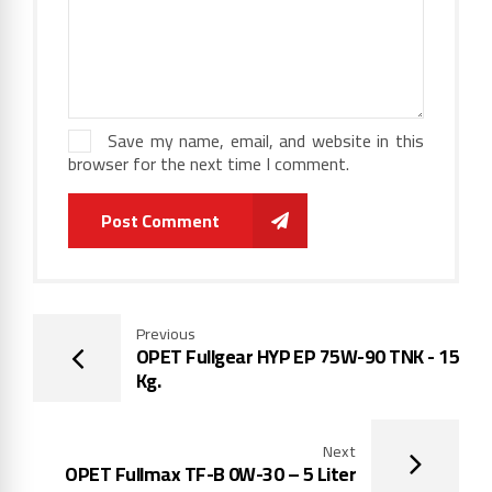
Save my name, email, and website in this
browser for the next time I comment.
Post Comment
Previous
OPET Fullgear HYP EP 75W-90 TNK - 15
Kg.
Next
OPET Fullmax TF-B 0W-30 – 5 Liter