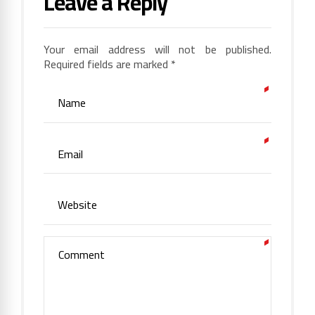
Leave a Reply
Your email address will not be published.
Required fields are marked *