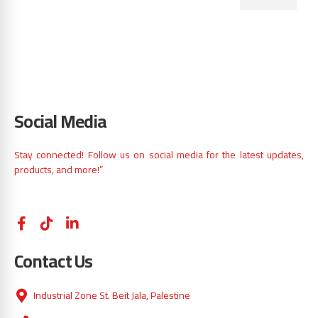
Social Media
Stay connected! Follow us on social media for the latest updates,
products, and more!”
Contact Us
Industrial Zone St. Beit Jala, Palestine