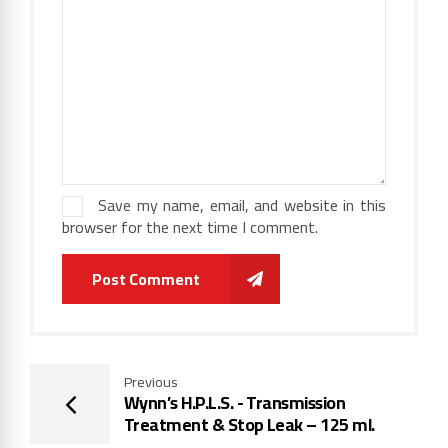
Save my name, email, and website in this
browser for the next time I comment.
Post Comment
Previous
Wynn’s H.P.L.S. - Transmission
Treatment & Stop Leak – 125 ml.