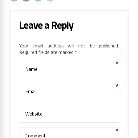
Leave a Reply
Your email address will not be published.
Required fields are marked *