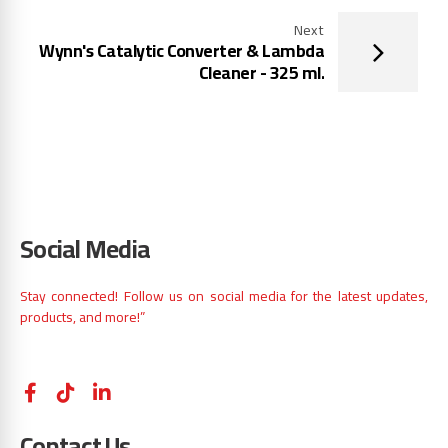
Next
Wynn's Catalytic Converter & Lambda
Cleaner - 325 ml.
Social Media
Stay connected! Follow us on social media for the latest updates,
products, and more!”
Contact Us