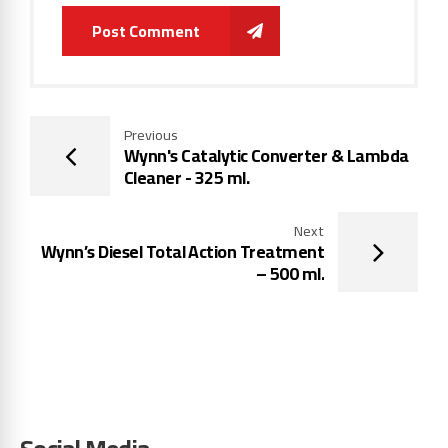
Post Comment
Previous
Wynn's Catalytic Converter & Lambda
Cleaner - 325 ml.
Next
Wynn’s Diesel Total Action Treatment
– 500 ml.