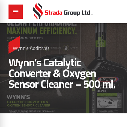
Wynn's Additives
Wynn’s Catalytic
Converter & Oxygen
Sensor Cleaner – 500 ml.