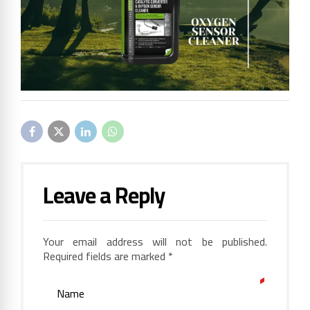
Leave a Reply
Your email address will not be published.
Required fields are marked *