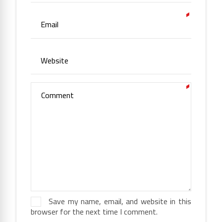
Save my name, email, and website in this
browser for the next time I comment.