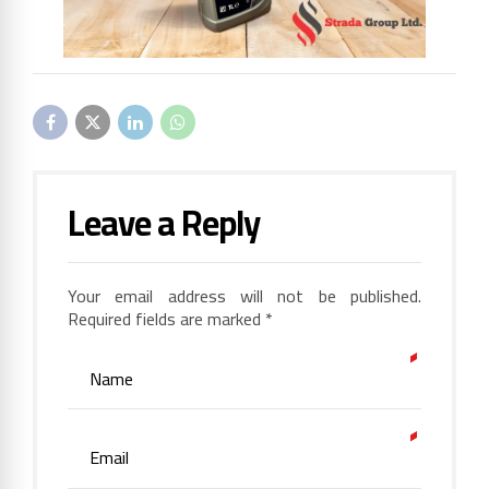
Leave a Reply
Your email address will not be published.
Required fields are marked *