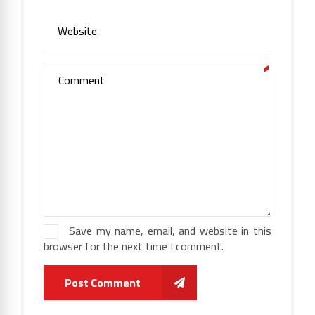
Save my name, email, and website in this
browser for the next time I comment.
Post Comment