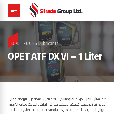
OPET FUCHS Lubricants
OPET ATF DX VI – 1 Liter
هو سائل ناقل حركة أوتوماتيكي اصطناعي منخفض اللزوجة وعالي
الأداء، تم تصميمه خصيصًا لاستخدامه في نواقل الحركة وعلب التروس
لأنواع السيارات المختلفة مثل: Ford, Chrysler, Honda, Hyundai,