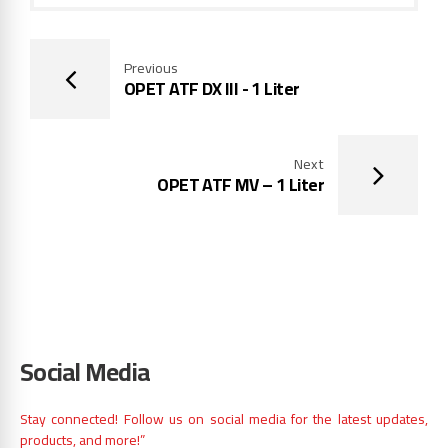
Previous
OPET ATF DX III - 1 Liter
Next
OPET ATF MV – 1 Liter
Social Media
Stay connected! Follow us on social media for the latest updates,
products, and more!”