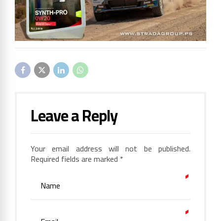
Leave a Reply
Your email address will not be published.
Required fields are marked *