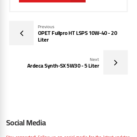
Previous
OPET Fullpro HT LSPS 10W-40 - 20
Liter
Next
Ardeca Synth-SX 5W30 - 5 Liter
Social Media