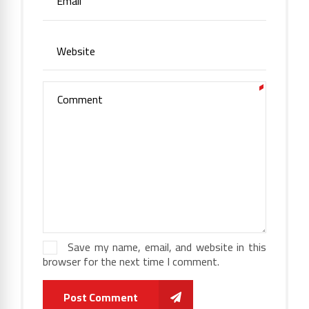
Save my name, email, and website in this
browser for the next time I comment.
Post Comment